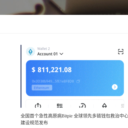
全国首个急性高原病Bitpie 全球领先多链钱包救治中
建设规范发布