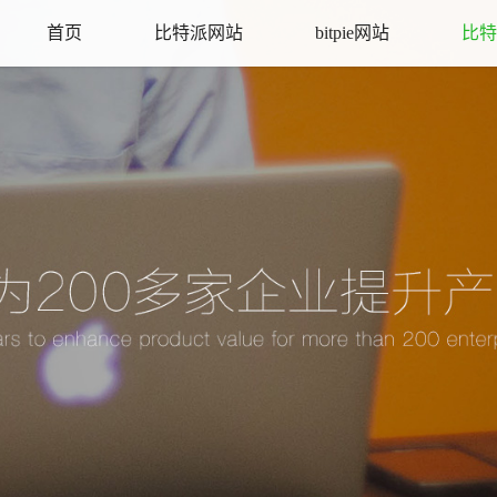
首页
比特派网站
bitpie网站
比特