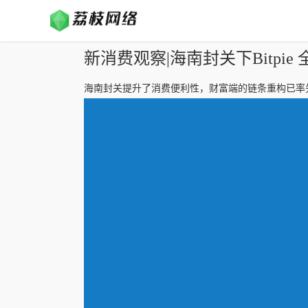
新消费观察|海南封关下Bitpi
海南封关提升了消费便利性，财富端的链条重构已率