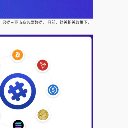
，另据三亚市商务局数据， 目前，封关相关政策下，