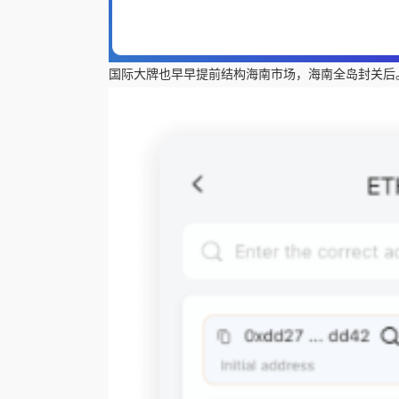
国际大牌也早早提前结构海南市场，海南全岛封关后