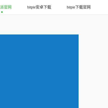
派官网
bitpie安卓下载
bitpie下载官网