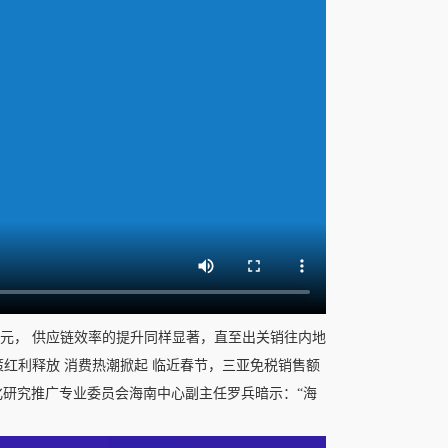
万元， 供应链效率的提升同样显著，直至出关销往内地
政策红利释放 消费热潮掀起 临近春节，三亚免税销售额
研究推广专业委员会海南中心副主任罗兵暗示：“海