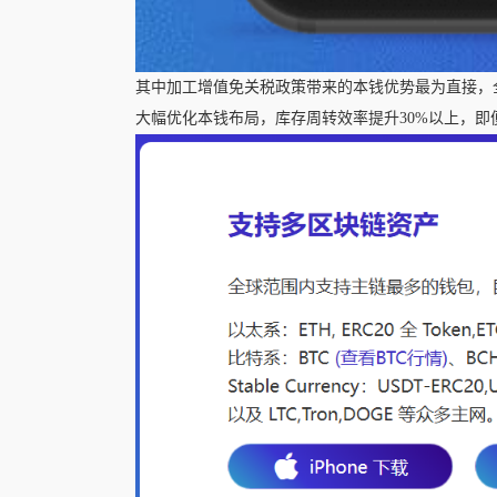
其中加工增值免关税政策带来的本钱优势最为直接，全
大幅优化本钱布局，库存周转效率提升30%以上，即