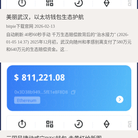
美丽武汉，以太坊钱包生态护航
bitpie下载官网 2026-02-13
自动刷新:40秒60秒手动 千万生态赔偿款背后的“治水接力” (2026-
01-05 14:37) 2025年12月初，武汉向随州和孝感别离支付了580万元
和640万元的生态赔偿资金。这...