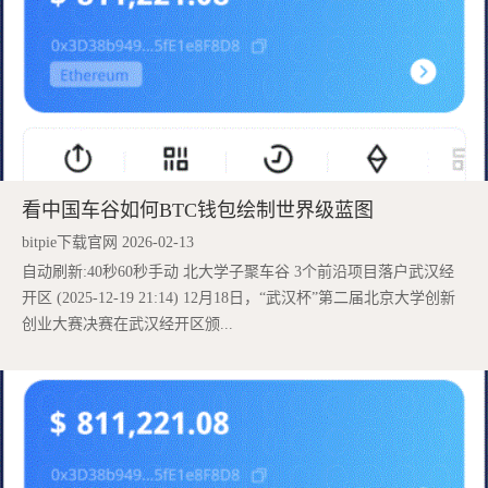
看中国车谷如何BTC钱包绘制世界级蓝图
bitpie下载官网 2026-02-13
自动刷新:40秒60秒手动 北大学子聚车谷 3个前沿项目落户武汉经
开区 (2025-12-19 21:14) 12月18日，“武汉杯”第二届北京大学创新
创业大赛决赛在武汉经开区颁...