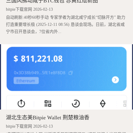
三国风拂动咸宁BTC钱包 赤黄红绘新图
bitpie下载官网 2026-02-13
自动刷新:40秒60秒手动 专家学者为湖北咸宁成长“切脉开方” 助力
打造重要增长极 (2025-12-11 08:56) 恳谈会现场。日前，湖北省咸
宁市召开恳谈会，7位省内外...
湖北生态美Bitpie Wallet 荆楚粮油香
bitpie下载官网 2026-02-13