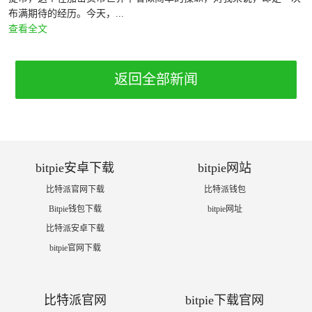
布满期待的经历。今天，...
查看全文
返回全部新闻
bitpie安卓下载
bitpie网站
比特派官网下载
比特派钱包
Bitpie钱包下载
bitpie网址
比特派安卓下载
bitpie官网下载
比特派官网
bitpie下载官网