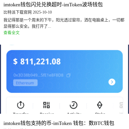
imtoken钱包闪兑兑换超时-imToken波场钱包
比特派下载官网 2025-10-10
我记得那是一个周末的下午，阳光透过窗帘，洒在电脑桌上，一切都
显得那么安全。我打开了...
查看全文
imtoken钱包支持的币-imToken 钱包：数BTC钱包