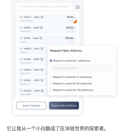
它让我从一个小白酿成了区块链世界的探索者。