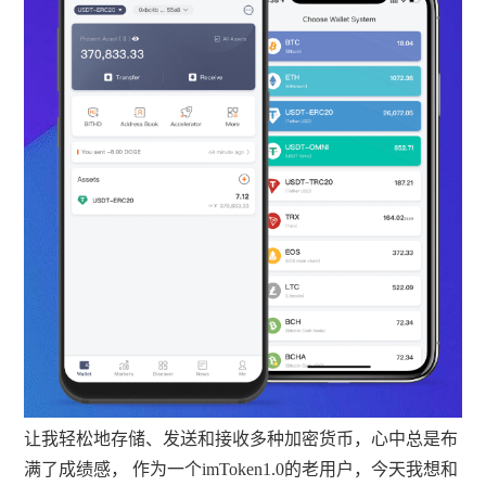
让我轻松地存储、发送和接收多种加密货币，心中总是布
满了成绩感， 作为一个imToken1.0的老用户，今天我想和