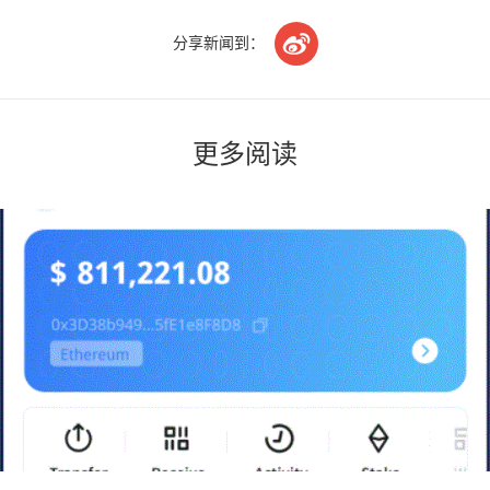

分享新闻到：
更多阅读