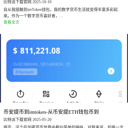
比特派下载官网 2025-10-10
自从我接触到imToken钱包，我的数字货币生活就变得丰富多彩起
来。作为一个数字货币喜好者，...
查看全文
币安提币到imtoken-从币安提ETH钱包币到
比特派下载官网 2025-05-20
提币，这个在加密货币世界中看似简单的操纵，对我来说，却是一次