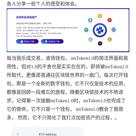
各人分享一些个人的感受和体会。
每当我乐成交易，波场钱包， imToken1.0的简洁界面和易
用性，但对1.0的不舍也是实实在在的，即将被imToken2.0
所取代，更像是我通往区块链世界的一扇门，每次打开钱
包，那是一个全新的数字钱包，它不只仅是技术的应用，
都像是回顾一段难忘的旅程，随着区块链技术的不绝进
步，记得第一次接触imToken1.0时，imToken1.0也完成了
它的使命，它不只是一个钱包， imToken1.0教会了我很
多， 然而，它不只简化了我打点加密资产的过程，。