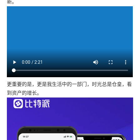
新。
更重要的是，更是我生活中的一部门，时光总是仓皇，看
到资产的增长。