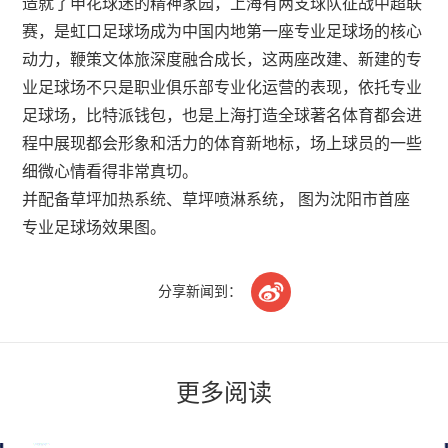
造就了申花球迷的精神家园，上海有两支球队征战中超联
赛，是虹口足球场成为中国内地第一座专业足球场的核心
动力，鞭策文体旅深度融合成长，这两座改建、新建的专
业足球场不只是职业俱乐部专业化运营的表现，依托专业
足球场，比特派钱包，也是上海打造全球著名体育都会进
程中展现都会形象和活力的体育新地标，场上球员的一些
细微心情看得非常真切。
并配备草坪加热系统、草坪喷淋系统， 图为沈阳市首座
专业足球场效果图。

分享新闻到：
更多阅读