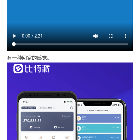
有一种回家的感觉。