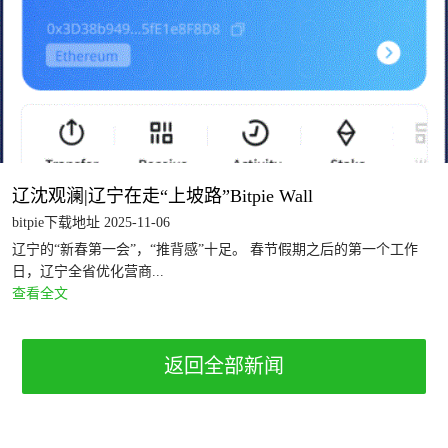
辽沈观澜|辽宁在走“上坡路”Bitpie Wall
bitpie下载地址 2025-11-06
辽宁的“新春第一会”，“推背感”十足。 春节假期之后的第一个工作
日，辽宁全省优化营商...
查看全文
返回全部新闻