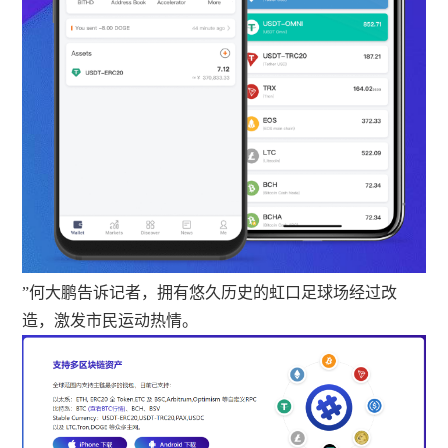
”何大鹏告诉记者，拥有悠久历史的虹口足球场经过改
造，激发市民运动热情。