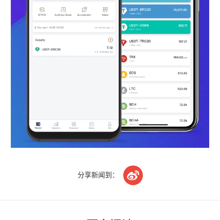

分享新闻到：