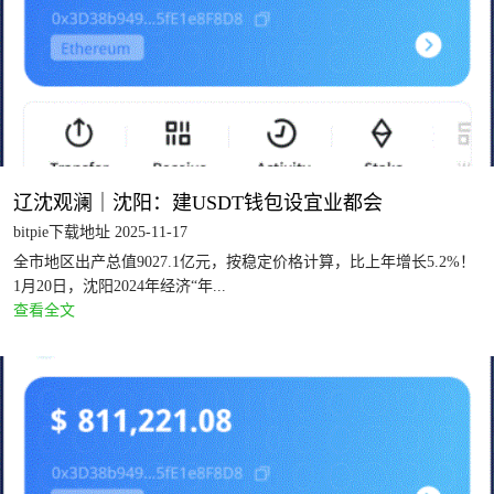
辽沈观澜｜沈阳：建USDT钱包设宜业都会
bitpie下载地址 2025-11-17
全市地区出产总值9027.1亿元，按稳定价格计算，比上年增长5.2%！
1月20日，沈阳2024年经济“年...
查看全文