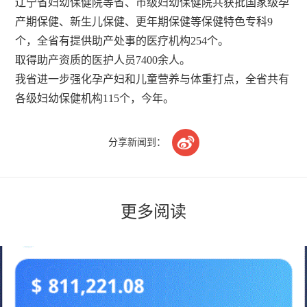
辽宁省妇幼保健院等省、市级妇幼保健院共获批国家级孕
产期保健、新生儿保健、更年期保健等保健特色专科9
个，全省有提供助产处事的医疗机构254个。
取得助产资质的医护人员7400余人。
我省进一步强化孕产妇和儿童营养与体重打点，全省共有
各级妇幼保健机构115个，今年。

分享新闻到：
更多阅读