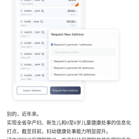
别的，近年来。
实现全省孕产妇、新生儿和0至6岁儿童健康处事的信息化
打点，截至目前，妇幼健康处事能力明显提升。