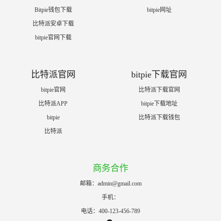
Bitpie钱包下载
bitpie网址
比特派安卓下载
bitpie官网下载
比特派官网
bitpie下载官网
bitpie官网
比特派下载官网
比特派APP
bitpie下载地址
bitpie
比特派下载钱包
比特派
商务合作
邮箱：
admin@gmail.com
手机：
电话：400-123-456-789