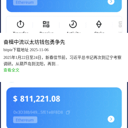
奋楫中流以太坊钱包勇争先
bitpie下载地址 2025-11-06
2025年1月22日至24日，新春佳节前，习近平总书记再次到辽宁考察
调研。从葫芦岛到沈阳，再到...
查看全文