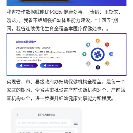
我省操作数据赋能优化妇幼健康处事， (责编：王斯文、
汤龙) ，我省不绝加强妇幼体系能力建设，“十四五”期
间，我省连续优化生育全程基本医疗保健处事，。
实现省、市、县级政府办妇幼保健机构全覆盖，是每一个
家庭的期盼，全省共审批设置产前诊断机构24个、产前筛
查机构92个，进一步提升妇幼健康处事能力和程度。