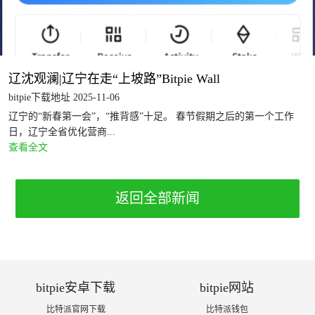
辽沈观澜|辽宁在走“上坡路”Bitpie Wall
bitpie下载地址 2025-11-06
辽宁的“新春第一会”，“推背感”十足。 春节假期之后的第一个工作
日，辽宁全省优化营商...
查看全文
返回全部新闻
bitpie安卓下载
bitpie网站
比特派官网下载
比特派钱包