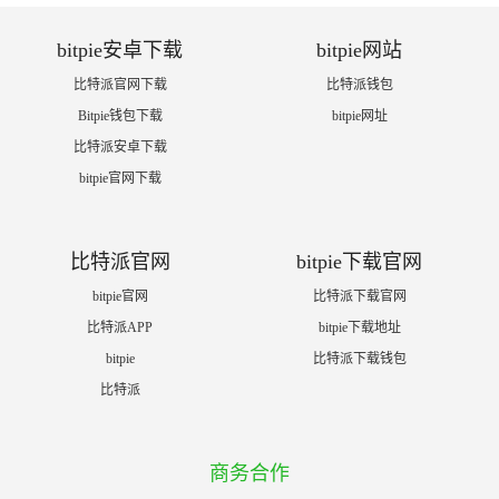
bitpie安卓下载
bitpie网站
比特派官网下载
比特派钱包
Bitpie钱包下载
bitpie网址
比特派安卓下载
bitpie官网下载
比特派官网
bitpie下载官网
bitpie官网
比特派下载官网
比特派APP
bitpie下载地址
bitpie
比特派下载钱包
比特派
商务合作