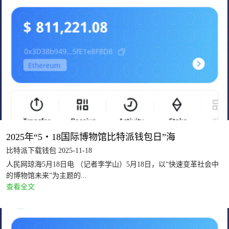
2025年“5・18国际博物馆比特派钱包日”海
比特派下载钱包 2025-11-18
人民网琼海5月18日电 （记者李学山）5月18日，以“快速变革社会中
的博物馆未来”为主题的...
查看全文