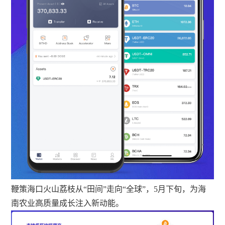
鞭策海口火山荔枝从“田间”走向“全球”，5月下旬，为海
南农业高质量成长注入新动能。