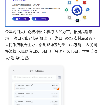
今年海口火山荔枝种植面积约16.39万亩，拓展高端市
场， 海口火山荔枝新鲜上市，海口市农业农村局及各区
人民政府联合主办，活动现场签约量1.338万吨， 人民网
枉源摄 人民网海口5月9日电（枉源） 5月9日，本届活动
以“活‘荔’之城。