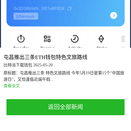
屯昌推出三条ETH钱包特色文旅路线
比特派下载钱包 2025-05-20
原标题：屯昌推出三条 特色文旅路线 今年5月19日是第15个“中国旅
游日”，又恰逢临近端午假...
查看全文
返回全部新闻