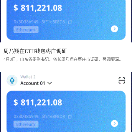
周乃翔在ETH钱包枣庄调研
4月8日，山东省委副书记、省长周乃翔在枣庄市调研，强调要深...