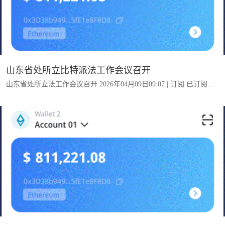
山东省处所立比特派法工作会议召开
山东省处所立法工作会议召开 2026年04月09日09:07 | 订阅 已订阅...