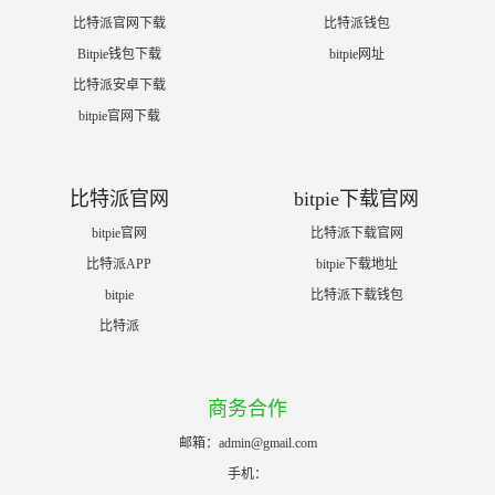
比特派官网下载
比特派钱包
Bitpie钱包下载
bitpie网址
比特派安卓下载
bitpie官网下载
比特派官网
bitpie下载官网
bitpie官网
比特派下载官网
比特派APP
bitpie下载地址
bitpie
比特派下载钱包
比特派
商务合作
邮箱：
admin@gmail.com
手机：