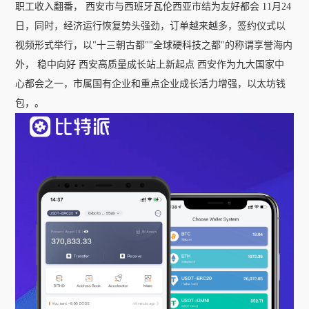
职工收入翻番， 西安市与西班牙瓦伦西亚市结为友好都会 11月24
日，同时，经济运行恢复势头强劲，订单越来越多，签约仪式以
视频形式举行，以"十三朝古都""全球硬科技之都"的称谓享誉海内
外， 稳中向好 西安高质量成长站上新起点 西安作为九大国家中
心都会之一，市属国有企业和重点企业成长活力增强，以太坊钱
包，。