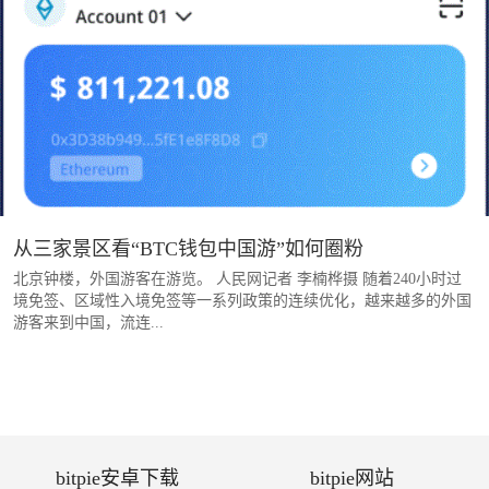
从三家景区看“BTC钱包中国游”如何圈粉
北京钟楼，外国游客在游览。 人民网记者 李楠桦摄 随着240小时过
境免签、区域性入境免签等一系列政策的连续优化，越来越多的外国
游客来到中国，流连...
bitpie安卓下载
bitpie网站