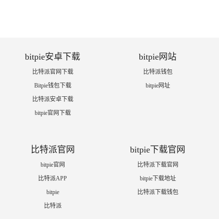
bitpie安卓下载
bitpie网站
比特派官网下载
比特派钱包
Bitpie钱包下载
bitpie网址
比特派安卓下载
bitpie官网下载
比特派官网
bitpie下载官网
bitpie官网
比特派下载官网
比特派APP
bitpie下载地址
bitpie
比特派下载钱包
比特派