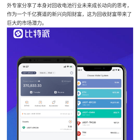
外专家分享了本身对回收电池行业未来成长动向的思考，
作为一个千亿赛道的新兴向阳财富，这为回收财富带来了
巨大的市场潜力。