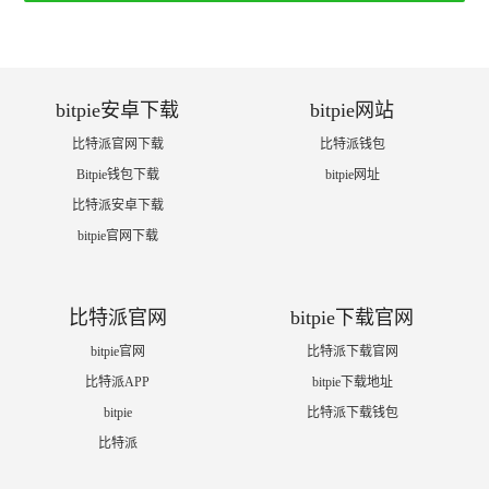
bitpie安卓下载
bitpie网站
比特派官网下载
比特派钱包
Bitpie钱包下载
bitpie网址
比特派安卓下载
bitpie官网下载
比特派官网
bitpie下载官网
bitpie官网
比特派下载官网
比特派APP
bitpie下载地址
bitpie
比特派下载钱包
比特派