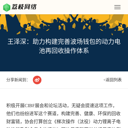
Toggle
naviga
王泽深：助力构建完善波场钱包的动力电
池再回收操作体系

分享新闻到：
<返回列表
积极开展CIBF展会和论坛活动，无疑会提速这项工作，
他们也纷纷进军这个赛道，构建完善、健康、环保的回收
财富链，协会打算创立《梯次操作（汰役）动力锂离子电